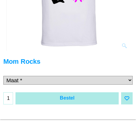
Mom Rocks
Bestel