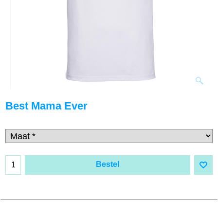
Best Mama Ever
Bestel